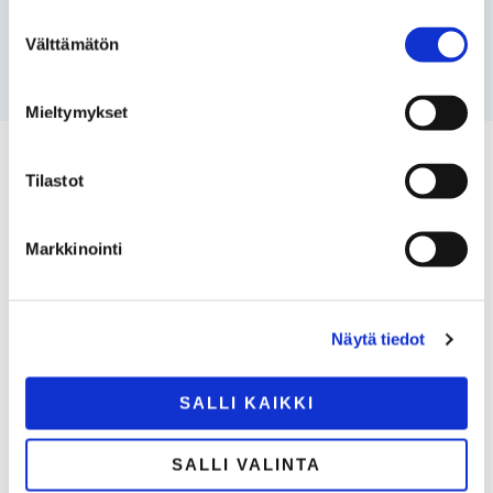
Suostumuksen
Välttämätön
valinta
Mieltymykset
Tilastot
Markkinointi
Näytä tiedot
SALLI KAIKKI
SALLI VALINTA