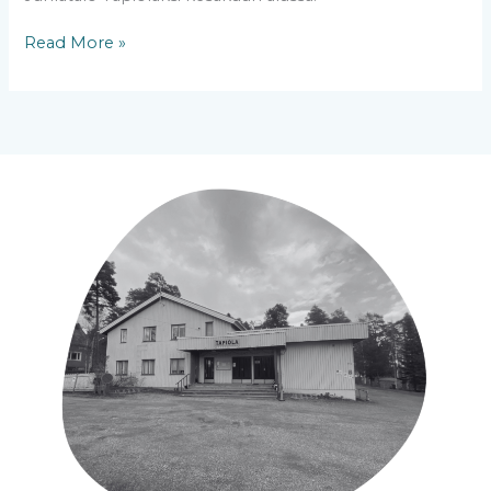
Read More »